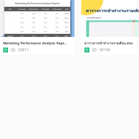
Marketing Performance Analysis Report.xlsx
ตารางการเข้าทำงานรายเดือน.xlsx
33811
58190