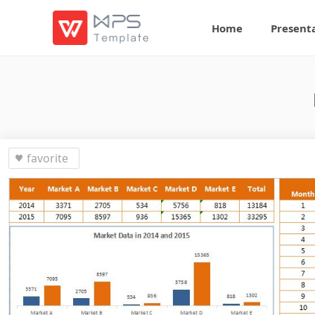
Home
Present
favorite