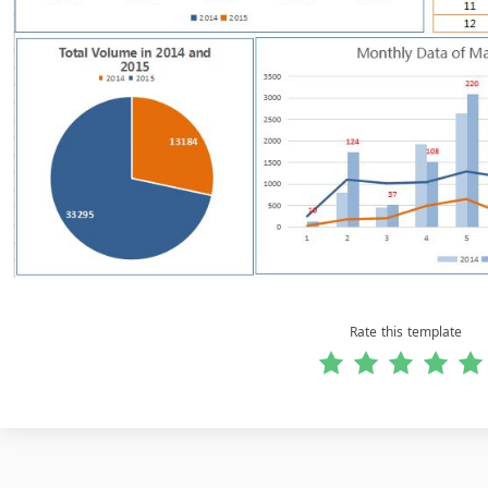
Rate this template