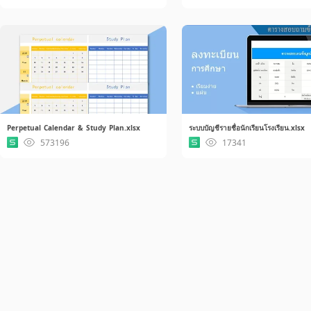
Perpetual Calendar & Study Plan.xlsx
ระบบบัญชีรายชื่อนักเรียนโรงเรียน.xlsx
573196
17341