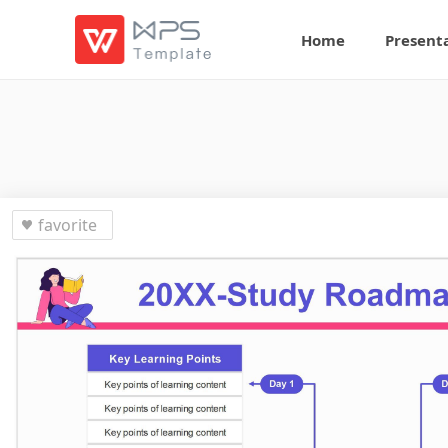
Home
Present
favorite